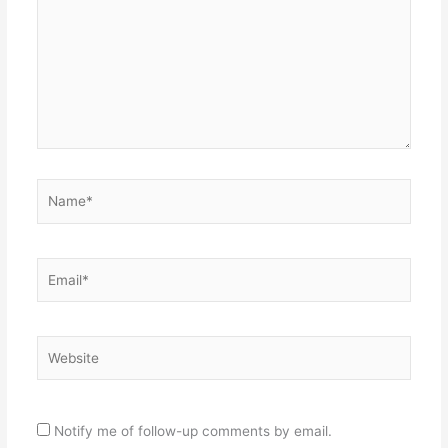
Name*
Email*
Website
Notify me of follow-up comments by email.