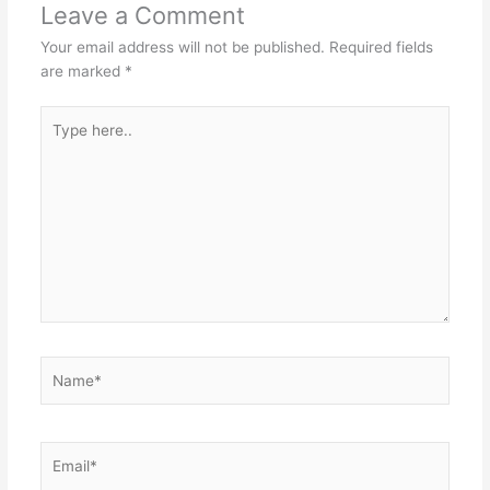
Leave a Comment
Your email address will not be published.
Required fields
are marked
*
Type
here..
Name*
Email*