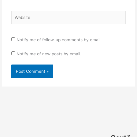
Website
Notify me of follow-up comments by email.
Notify me of new posts by email.