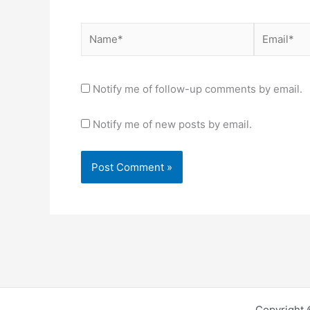
Name*
Email*
Notify me of follow-up comments by email.
Notify me of new posts by email.
Copyright