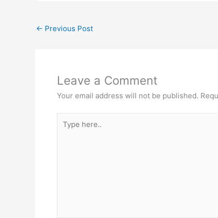
←
Previous Post
Leave a Comment
Your email address will not be published.
Requ
Type
here..