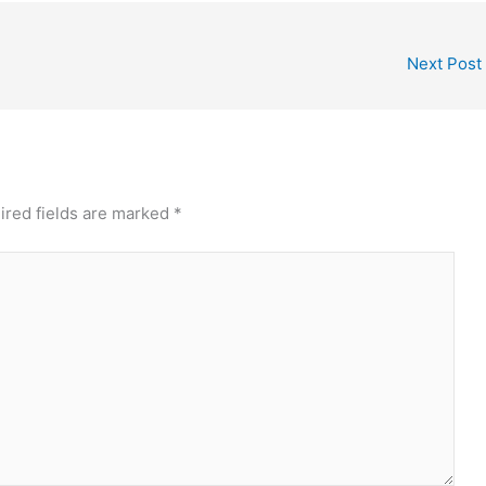
Next Post
ired fields are marked
*