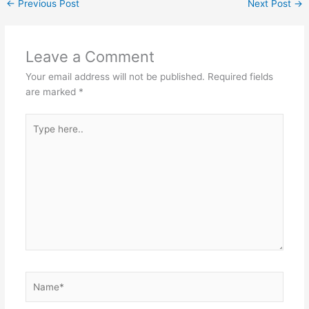
←
Previous Post
Next Post
→
Leave a Comment
Your email address will not be published.
Required fields
are marked
*
Type
here..
Name*