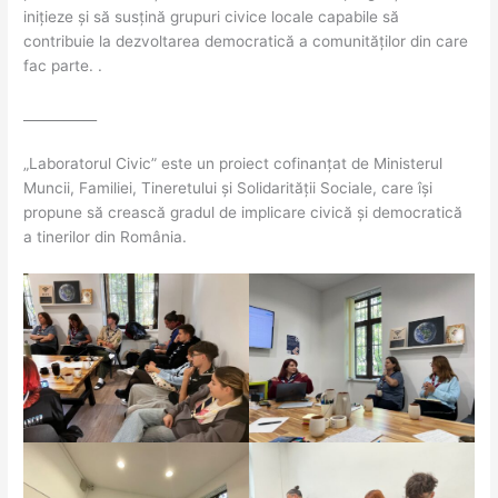
inițieze și să susțină grupuri civice locale capabile să
contribuie la dezvoltarea democratică a comunităților din care
fac parte. .
___________
„Laboratorul Civic” este un proiect cofinanțat de Ministerul
Muncii, Familiei, Tineretului și Solidarității Sociale, care își
propune să crească gradul de implicare civică și democratică
a tinerilor din România.