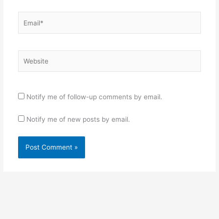
Email*
Website
Notify me of follow-up comments by email.
Notify me of new posts by email.